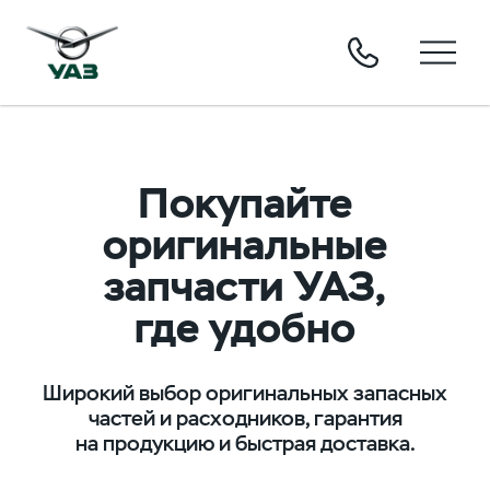
Покупайте
оригинальные
запчасти УАЗ,
где удобно
Широкий выбор оригинальных запасных
частей и расходников, гарантия
на продукцию и быстрая доставка.