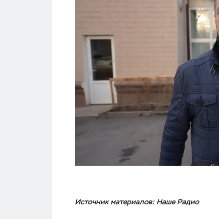
Источник материалов: Наше Радио