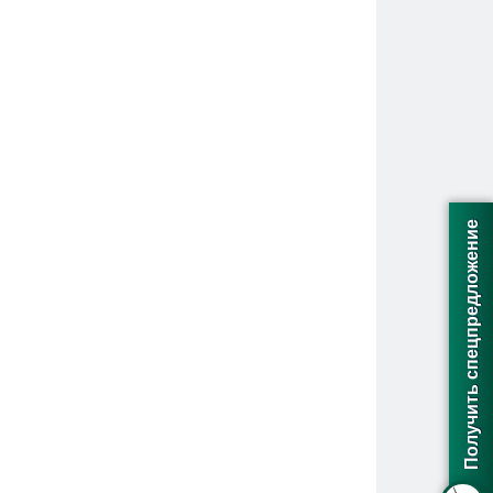
Получить спецпредложение