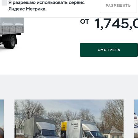
Я разрешаю использовать сервис
ОДНОРЯДНАЯ КАБ
РАЗРЕШИТЬ
Яндекс Метрика.
1,745
СМОТРЕТЬ