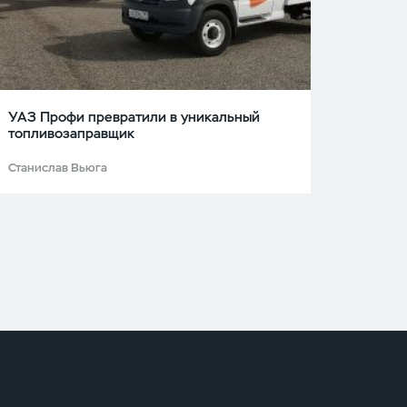
УАЗ Профи превратили в уникальный
топливозаправщик
Станислав Вьюга