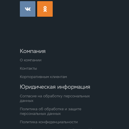
Компания
О компании
Контакты
Корпоративным клиентам
Юридическая информация
Согласие на обработку персональных
данных
Политика об обработке и защите
персональных данных
Политика конфиденциальности