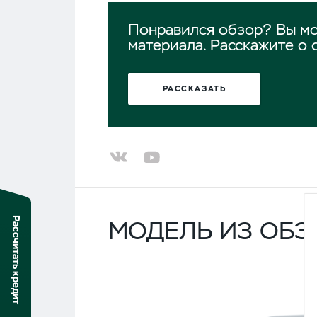
Понравился обзор? Вы мо
материала. Расскажите о 
РАССКАЗАТЬ
Рассчитать кредит
МОДЕЛЬ ИЗ ОБЗ