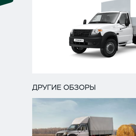
ДРУГИЕ ОБЗОРЫ