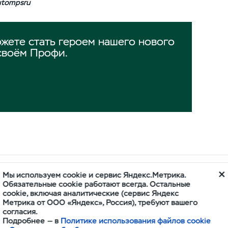
utompsru
жете стать героем нашего нового
своём Профи.
Мы используем cookie и сервис Яндекс.Метрика.
ОРА
Обязательные cookie работают всегда. Остальные
cookie, включая аналитические (сервис Яндекс
Метрика от ООО «Яндекс», Россия), требуют вашего
согласия.
Подробнее — в
Политике использования файлов cookie