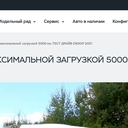
Модельный ряд
Сервис
Авто в наличии
Конфиг
максимальной загрузкой 5000 км. ТЕСТ ДРАЙВ ОБЗОР 2021
АКСИМАЛЬНОЙ ЗАГРУЗКОЙ 5000 