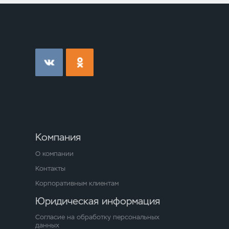
Компания
О компании
Контакты
Корпоративным клиентам
Юридическая информация
Согласие на обработку персональных
данных