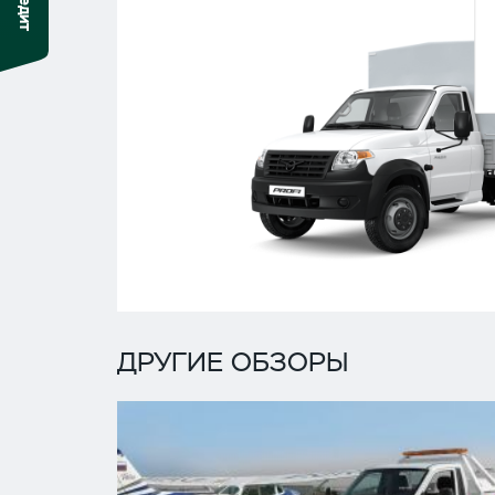
ДРУГИЕ ОБЗОРЫ