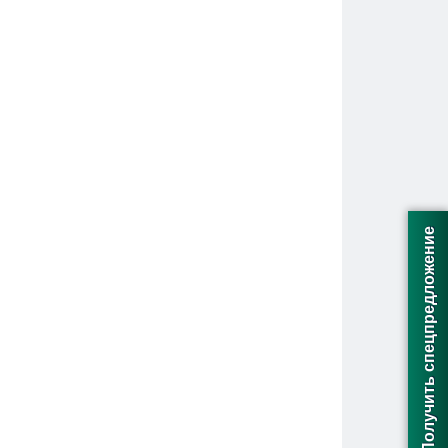
Получить спецпредложение