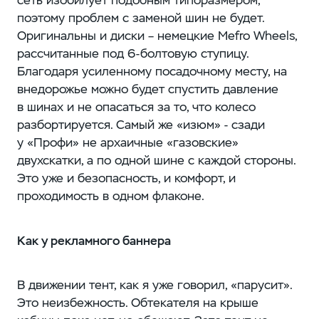
поэтому проблем с заменой шин не будет.
Оригинальны и диски – немецкие Mefro Wheels,
рассчитанные под 6-болтовую ступицу.
Благодаря усиленному посадочному месту, на
внедорожье можно будет спустить давление
в шинах и не опасаться за то, что колесо
разбортируется. Самый же «изюм» - сзади
у «Профи» не архаичные «газовские»
двухскатки, а по одной шине с каждой стороны.
Это уже и безопасность, и комфорт, и
проходимость в одном флаконе.
Как у рекламного баннера
В движении тент, как я уже говорил, «парусит».
Это неизбежность. Обтекателя на крыше