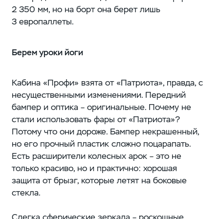
2 350 мм, но на борт она берет лишь
3 европаллеты.
Берем уроки йоги
Кабина «Профи» взята от «Патриота», правда, с
несущественными изменениями. Передний
бампер и оптика – оригинальные. Почему не
стали использовать фары от «Патриота»?
Потому что они дороже. Бампер некрашенный,
но его прочный пластик сложно поцарапать.
Есть расширители колесных арок – это не
только красиво, но и практично: хорошая
защита от брызг, которые летят на боковые
стекла.
Слегка сферические зеркала – роскошные,