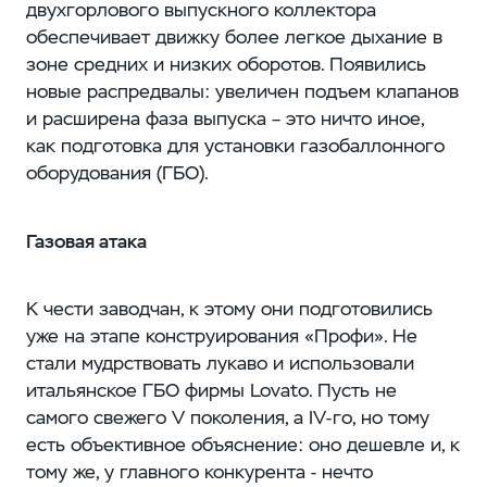
двухгорлового выпускного коллектора
обеспечивает движку более легкое дыхание в
зоне средних и низких оборотов. Появились
новые распредвалы: увеличен подъем клапанов
и расширена фаза выпуска – это ничто иное,
как подготовка для установки газобаллонного
оборудования (ГБО).
Газовая атака
К чести заводчан, к этому они подготовились
уже на этапе конструирования «Профи». Не
стали мудрствовать лукаво и использовали
итальянское ГБО фирмы Lovato. Пусть не
самого свежего V поколения, а IV-го, но тому
есть объективное объяснение: оно дешевле и, к
тому же, у главного конкурента - нечто