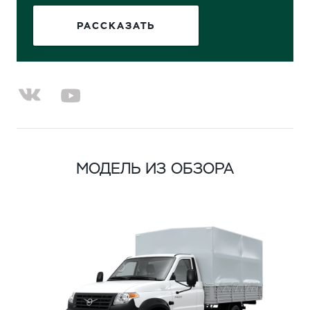
РАССКАЗАТЬ
МОДЕЛЬ ИЗ ОБЗОРА