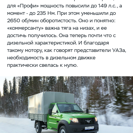
для «Профи» мощность повысили до 149 л.с., а
момент - до 235 Нм. При этом уменьшили до
2650 об/мин оборотистость. Оно и понятно:
«коммерсанту» важна тяга на низах, и ее
достичь получилось. Она теперь почти что с
дизельной характеристикой. И благодаря
такому мотору, как говорят представители УАЗа,
необходимость в дизельном движке
практически свелась к нулю.