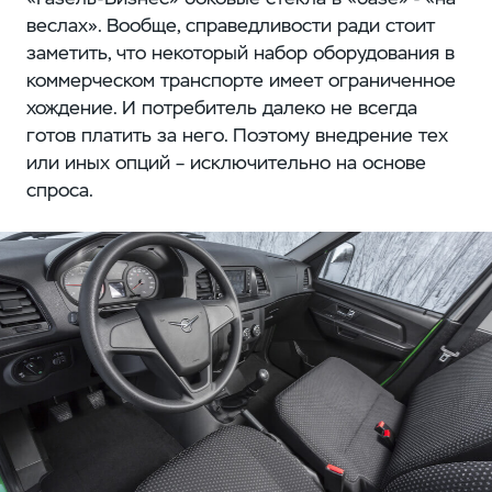
веслах». Вообще, справедливости ради стоит
заметить, что некоторый набор оборудования в
коммерческом транспорте имеет ограниченное
хождение. И потребитель далеко не всегда
готов платить за него. Поэтому внедрение тех
или иных опций – исключительно на основе
спроса.