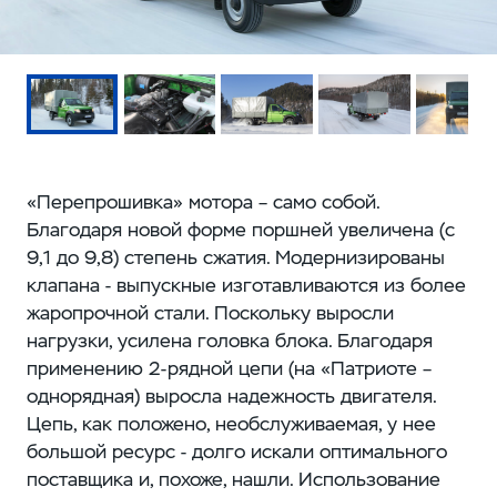
«Перепрошивка» мотора – само собой.
Благодаря новой форме поршней увеличена (с
9,1 до 9,8) степень сжатия. Модернизированы
клапана - выпускные изготавливаются из более
жаропрочной стали. Поскольку выросли
нагрузки, усилена головка блока. Благодаря
применению 2-рядной цепи (на «Патриоте –
однорядная) выросла надежность двигателя.
Цепь, как положено, необслуживаемая, у нее
большой ресурс - долго искали оптимального
поставщика и, похоже, нашли. Использование