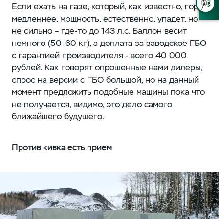
Если ехать на газе, который, как известно, горит
медленнее, мощность, естественно, упадет, но
не сильно – где-то до 143 л.с. Баллон весит
немного (50-60 кг), а доплата за заводское ГБО
с гарантией производителя - всего 40 000
рублей. Как говорят опрошенные нами дилеры,
спрос на версии с ГБО большой, но на данный
момент предложить подобные машины пока что
не получается, видимо, это дело самого
ближайшего будущего.
Против кивка есть прием