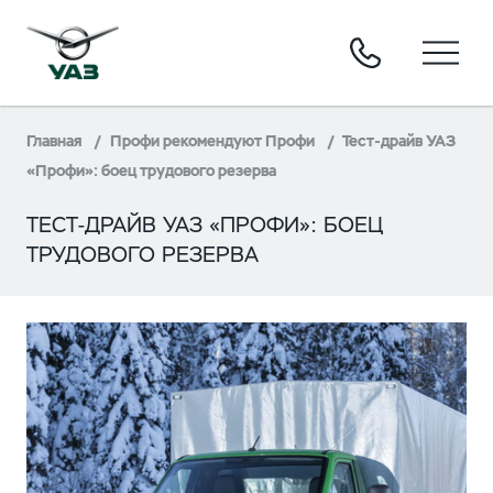
Главная
Профи рекомендуют Профи
Тест-драйв УАЗ
«Профи»: боец трудового резерва
ТЕСТ-ДРАЙВ УАЗ «ПРОФИ»: БОЕЦ
ТРУДОВОГО РЕЗЕРВА