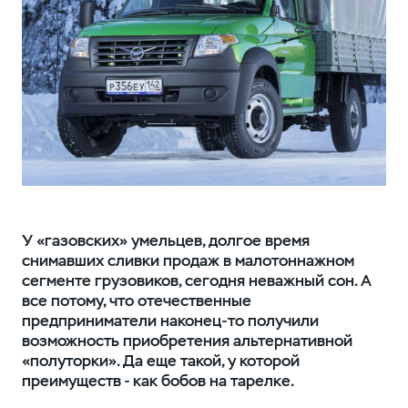
У «газовских» умельцев, долгое время
снимавших сливки продаж в малотоннажном
сегменте грузовиков, сегодня неважный сон. А
все потому, что отечественные
предприниматели наконец-то получили
возможность приобретения альтернативной
«полуторки». Да еще такой, у которой
преимуществ - как бобов на тарелке.