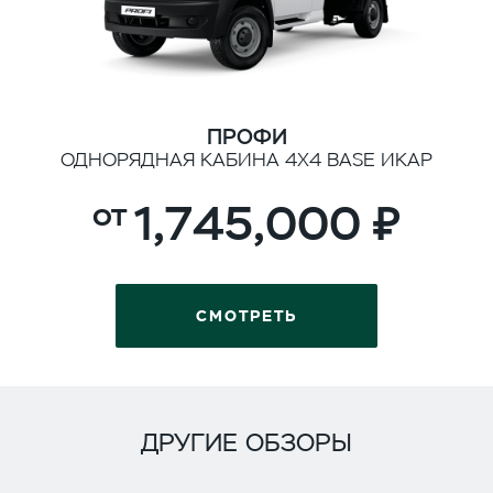
ПРОФИ
ОДНОРЯДНАЯ КАБИНА 4Х4 BASE ИКАР
1,745,000
СМОТРЕТЬ
ДРУГИЕ ОБЗОРЫ