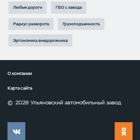
Любые дороги
ГБО с завода
Радиус разворота
Грузоподъемность
Эргономика внедорожника
О компании
Карта сайта
©
2026 Ульяновский автомобильный завод