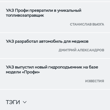
УАЗ Профи превратили в уникальный
топливозаправщик
СТАНИСЛАВ ВЬЮГА
УАЗ разработал автомобиль для медиков
ДМИТРИЙ АЛЕКСАНДРОВ
УАЗ выпустил новый гидроподъемник на базе
модели «Профи»
ИЗВЕСТИЯ
ТЭГИ