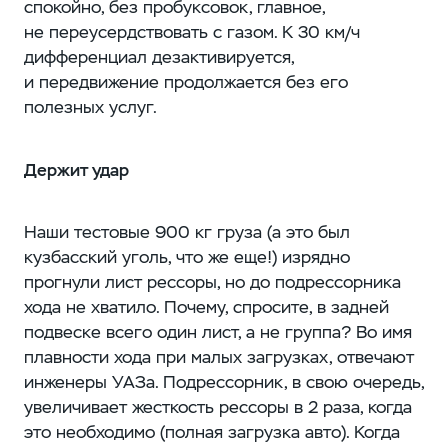
спокойно, без пробуксовок, главное,
не переусердствовать с газом. К 30 км/ч
дифференциал дезактивируется,
и передвижение продолжается без его
полезных услуг.
Держит удар
Наши тестовые 900 кг груза (а это был
кузбасский уголь, что же еще!) изрядно
прогнули лист рессоры, но до подрессорника
хода не хватило. Почему, спросите, в задней
подвеске всего один лист, а не группа? Во имя
плавности хода при малых загрузках, отвечают
инженеры УАЗа. Подрессорник, в свою очередь,
увеличивает жесткость рессоры в 2 раза, когда
это необходимо (полная загрузка авто). Когда