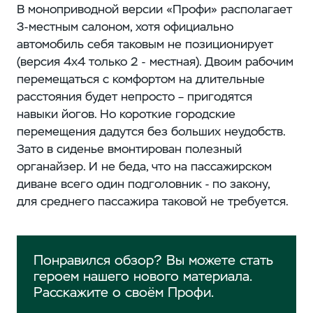
В моноприводной версии «Профи» располагает
3-местным салоном, хотя официально
автомобиль себя таковым не позиционирует
(версия 4x4 только 2 - местная). Двоим рабочим
перемещаться с комфортом на длительные
расстояния будет непросто – пригодятся
навыки йогов. Но короткие городские
перемещения дадутся без больших неудобств.
Зато в сиденье вмонтирован полезный
органайзер. И не беда, что на пассажирском
диване всего один подголовник - по закону,
для среднего пассажира таковой не требуется.
Понравился обзор? Вы можете стать
героем нашего нового материала.
Расскажите о своём Профи.