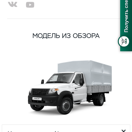
МОДЕЛЬ ИЗ ОБЗОРА