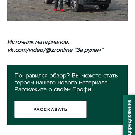
Источник материалов:
vk.com/video/@zronline "За рулем"
Понравился обзор? Вы можете стать
героем нашего нового материала.
Расскажите о своём Профи.
Получить спецпредложение
РАССКАЗАТЬ