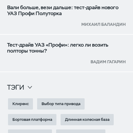
Вали больше, вези дальше: тест-драйв нового
УАЗ Профи Полуторка
МИХАИЛ БАЛАНДИН
Тест-драйв УАЗ «Профи»: легко ли возить
полторы тонны?
ВАДИМ ГАГАРИН
ТЭГИ
Клиренс
Выбор типа привода
Бортовая платформа
Длинная колесная база