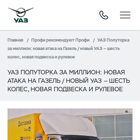
Главная
Профи рекомендуют Профи
УАЗ Полуторка
за миллион: новая атака на Газель / новый УАЗ — шесть
колес, новая подвеска и рулевое
УАЗ ПОЛУТОРКА ЗА МИЛЛИОН: НОВАЯ
АТАКА НА ГАЗЕЛЬ / НОВЫЙ УАЗ — ШЕСТЬ
КОЛЕС, НОВАЯ ПОДВЕСКА И РУЛЕВОЕ