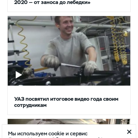
2020 — от заноса до лебедки»
УАЗ посвятил итоговое видео года своим
сотрудникам
Мы используем cookie и сервис