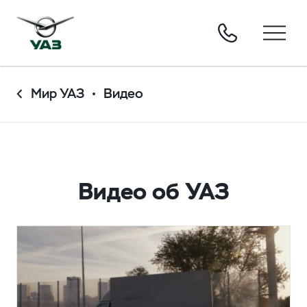
Мир УАЗ
Видео
Видео об УАЗ