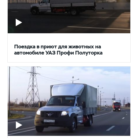
Поездка в приют для животных на
автомобиле УАЗ Профи Полуторка