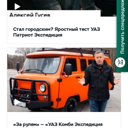
Получить спецпредложение
Стал городским? Яростный тест УАЗ
Патриот Экспедиция
«За рулем» — «УАЗ Комби Экспедиция