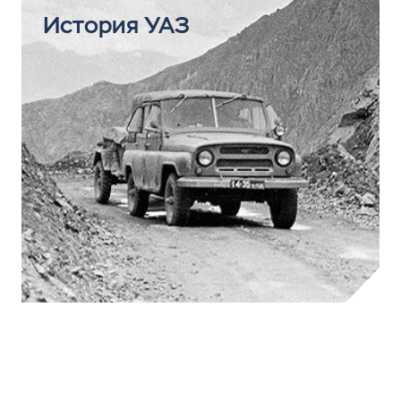
История УАЗ