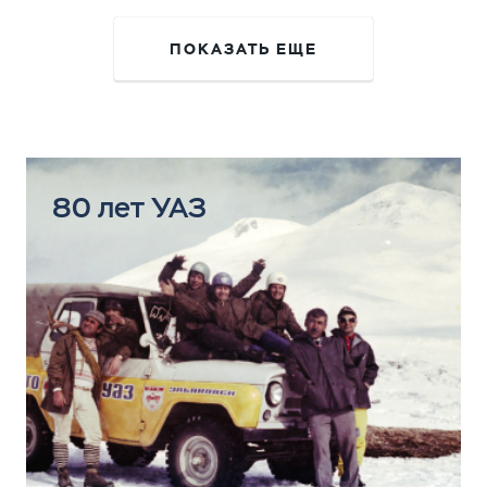
ПОКАЗАТЬ ЕЩЕ
80 лет УАЗ