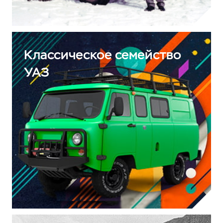
Классическое семейство
УАЗ