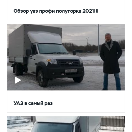
Обзор уаз профи полуторка 2021!!!
УАЗ в самый раз