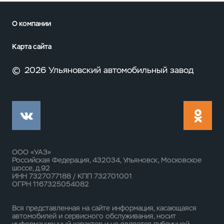
О компании
Карта сайта
©
2026 Ульяновский автомобильный завод
ООО «УАЗ»
Российская Федерация, 432034, Ульяновск, Московское
шоссе, д.92
ИНН 7327077188 / КПП 732701001
ОГРН 1167325054082
Вся представленная на сайте информация, касающаяся
автомобилей и сервисного обслуживания, носит
информационный характер и не является публичной