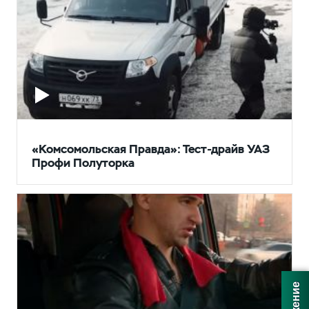
«Комсомольская Правда»: Тест-драйв УАЗ
Профи Полуторка