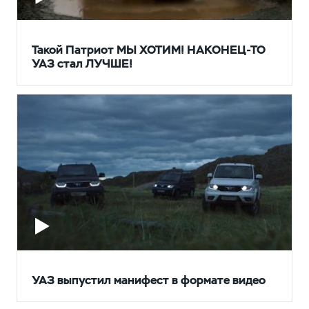
Такой Патриот МЫ ХОТИМ! НАКОНЕЦ-ТО
УАЗ стал ЛУЧШЕ!
УАЗ выпустил манифест в формате видео