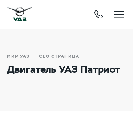
МИР УАЗ
СЕО СТРАНИЦА
Двигатель УАЗ Патриот