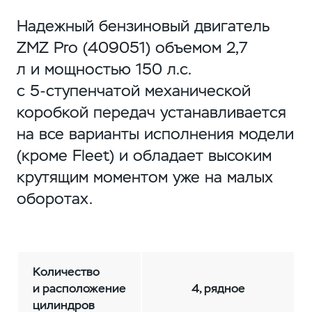
Надежный бензиновый двигатель
ZMZ Pro (409051) объемом 2,7
л и мощностью 150 л.с.
с
5-ступенчатой
механической
коробкой передач устанавливается
на все варианты исполнения модели
(кроме Fleet) и обладает высоким
крутящим моментом уже на малых
оборотах.
Количество
и расположение
4, рядное
цилиндров